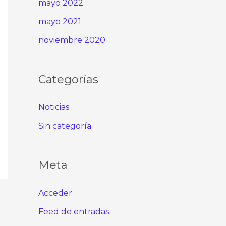
mayo 2022
mayo 2021
noviembre 2020
Categorías
Noticias
Sin categoría
Meta
Acceder
Feed de entradas