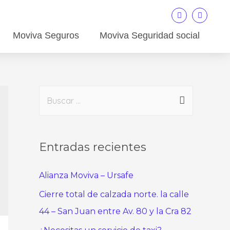
Moviva Seguros
Moviva Seguridad social
Entradas recientes
Alianza Moviva – Ursafe
Cierre total de calzada norte. la calle
44 – San Juan entre Av. 80 y la Cra 82