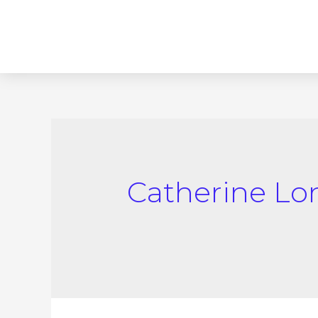
Catherine L