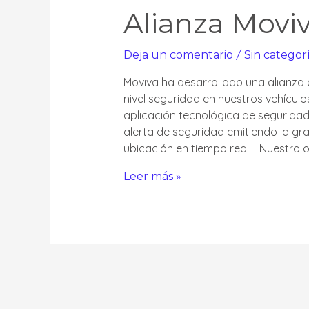
Alianza Moviv
/
Deja un comentario
Sin categor
Moviva ha desarrollado una alianza
nivel seguridad en nuestros vehículo
aplicación tecnológica de segurida
alerta de seguridad emitiendo la gr
ubicación en tiempo real. Nuestro o
Leer más »