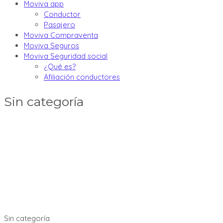
Moviva app
Conductor
Pasajero
Moviva Compraventa
Moviva Seguros
Moviva Seguridad social
¿Qué es?
Afiliación conductores
Sin categoría
Sin categoría