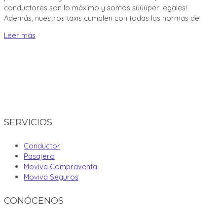
conductores son lo máximo y somos súúúper legales!
Además, nuestros taxis cumplen con todas las normas de
Leer más
SERVICIOS
Conductor
Pasajero
Moviva Compraventa
Moviva Seguros
CONÓCENOS