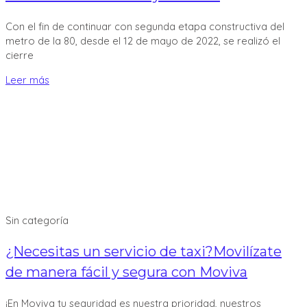
Con el fin de continuar con segunda etapa constructiva del
metro de la 80, desde el 12 de mayo de 2022, se realizó el
cierre
Leer más
Sin categoría
¿Necesitas un servicio de taxi?Movilízate
de manera fácil y segura con Moviva
¡En Moviva tu seguridad es nuestra prioridad, nuestros