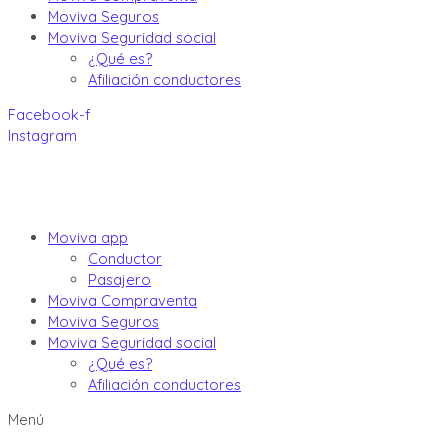
Moviva Seguros
Moviva Seguridad social
¿Qué es?
Afiliación conductores
Facebook-f
Instagram
Moviva app
Conductor
Pasajero
Moviva Compraventa
Moviva Seguros
Moviva Seguridad social
¿Qué es?
Afiliación conductores
Menú