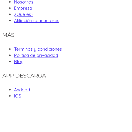
Nosotros
Empresa
¿Qué es?
Afiliación conductores
MÁS
Términos y condiciones
Política de privacidad
Blog
APP DESCARGA
Andriod
IOS