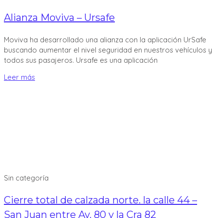
Alianza Moviva – Ursafe
Moviva ha desarrollado una alianza con la aplicación UrSafe
buscando aumentar el nivel seguridad en nuestros vehículos y
todos sus pasajeros. Ursafe es una aplicación
Leer más
Sin categoría
Cierre total de calzada norte. la calle 44 –
San Juan entre Av. 80 y la Cra 82