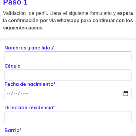
Paso 1
Validación de perfil. Llena el siguiente formulario y
espera
la confirmación por vía whatsapp para continuar con los
siguientes pasos.
Nombres y apellidos*
Cédula
Fecha de nacimiento*
Dirección residencia*
Barrio*