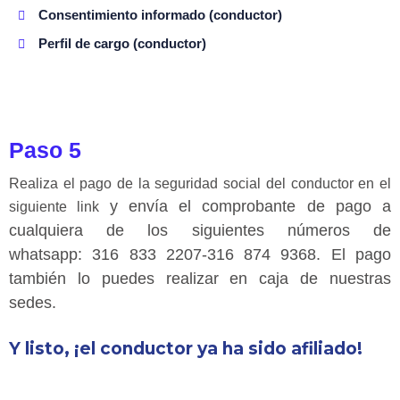
Consentimiento informado (conductor)
Perfil de cargo (conductor)
Paso 5
Realiza el pago de la seguridad social del conductor en el
y envía el comprobante de pago a
siguiente link
cualquiera de los siguientes números de
whatsapp:
316 833 2207-316 874 9368
. El pago
también lo puedes realizar en caja de nuestras
sedes.
Y listo, ¡el conductor ya ha sido afiliado!