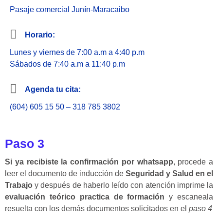
Pasaje comercial Junín-Maracaibo
Horario:
Lunes y viernes de 7:00 a.m a 4:40 p.m
Sábados de 7:40 a.m a 11:40 p.m
Agenda tu cita:
(604) 605 15 50 – 318 785 3802
Paso 3
Si ya recibiste la confirmación por whatsapp
, procede a
leer el documento de inducción de
Seguridad y Salud en el
Trabajo
y después de haberlo leído con atención imprime la
evaluación teórico practica de formación
y escaneala
resuelta con los demás documentos solicitados en el
paso 4