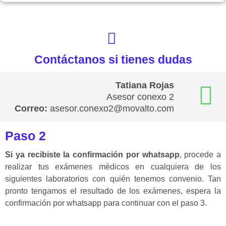
Contáctanos si tienes dudas
Tatiana Rojas
Asesor conexo 2
Correo:
asesor.conexo2@movalto.com
Paso 2
Si ya recibiste la confirmación por whatsapp
, procede a
realizar tus exámenes médicos en cualquiera de los
siguientes laboratorios con quién tenemos convenio. Tan
pronto tengamos el resultado de los exámenes, espera la
confirmación por whatsapp para continuar con el paso 3.