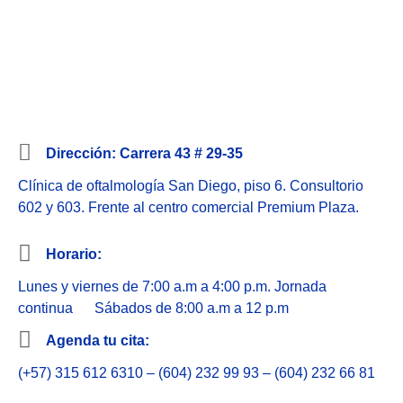
Dirección: Carrera 43 # 29-35
Clínica de oftalmología San Diego, piso 6. Consultorio
602 y 603. Frente al centro comercial Premium Plaza.
Horario:
Lunes y viernes de 7:00 a.m a 4:00 p.m. Jornada
continua Sábados de 8:00 a.m a 12 p.m
Agenda tu cita:
(+57) 315 612 6310 – (604) 232 99 93 – (604) 232 66 81