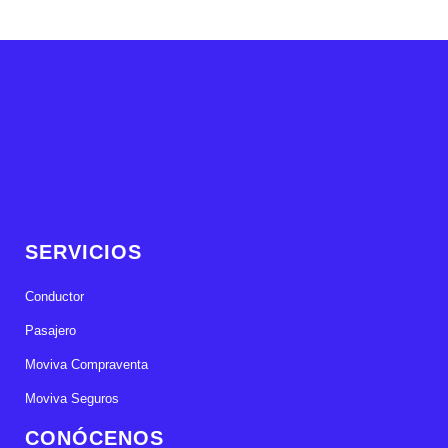
SERVICIOS
Conductor
Pasajero
Moviva Compraventa
Moviva Seguros
CONÓCENOS