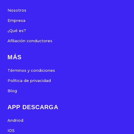
Nosotros
Empresa
¿Qué es?
Afiliación conductores
MÁS
Términos y condiciones
Política de privacidad
Blog
APP DESCARGA
Andriod
IOS