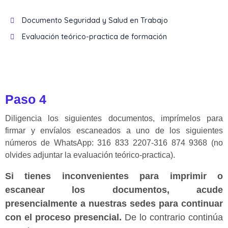
Documento Seguridad y Salud en Trabajo
Evaluación teórico-practica de formación
Paso 4
Diligencia los siguientes documentos, imprímelos para
firmar y envíalos escaneados a uno de los siguientes
números de WhatsApp: 316 833 2207-316 874 9368 (no
olvides adjuntar la evaluación teórico-practica).
Si tienes inconvenientes para imprimir o
escanear los documentos, acude
presencialmente a nuestras sedes para continuar
con el proceso presencial.
De lo contrario continúa