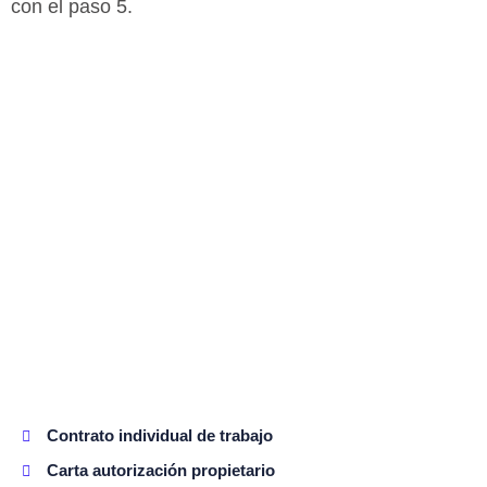
con el paso 5.
Contrato individual de trabajo
Carta autorización propietario