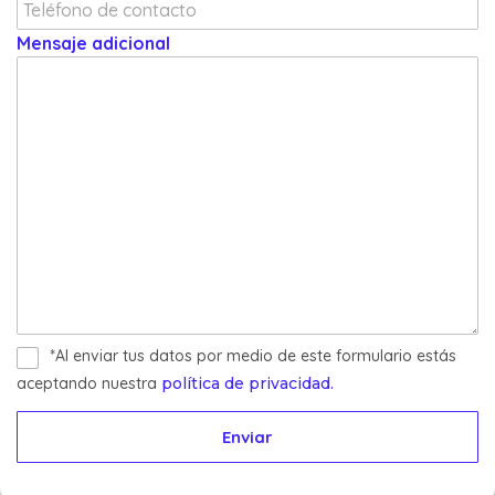
Mensaje adicional
*Al enviar tus datos por medio de este formulario estás
aceptando nuestra
política de privacidad.