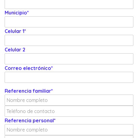
Municipio*
Celular 1*
Celular 2
Correo electrónico*
Referencia familiar*
Referencia personal*