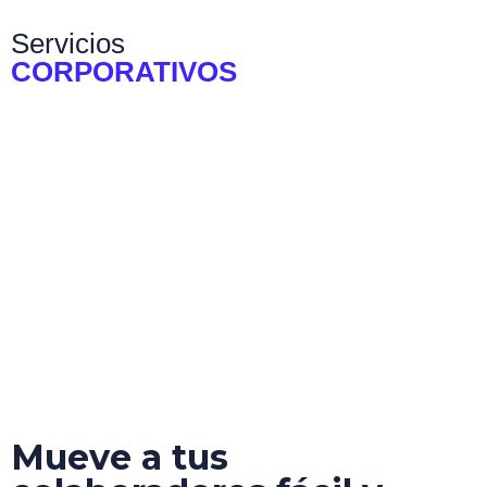
Servicios
CORPORATIVOS
Mueve a tus