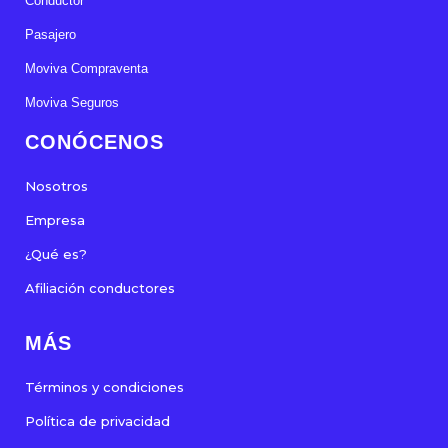
Conductor
Pasajero
Moviva Compraventa
Moviva Seguros
CONÓCENOS
Nosotros
Empresa
¿Qué es?
Afiliación conductores
MÁS
Términos y condiciones
Política de privacidad