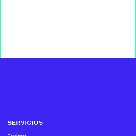
SERVICIOS