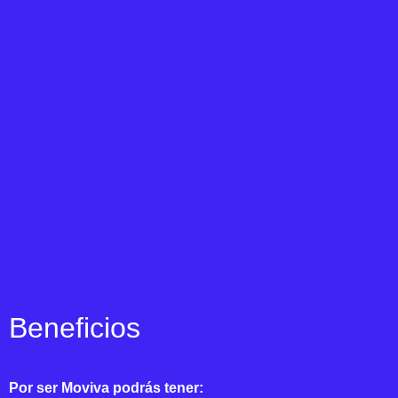
Beneficios
Por ser Moviva podrás tener: