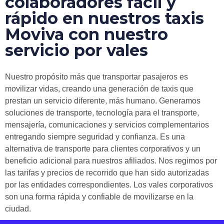
colaboradores fácil y
rápido en nuestros taxis
Moviva con nuestro
servicio por vales
Nuestro propósito más que transportar pasajeros es
movilizar vidas, creando una generación de taxis que
prestan un servicio diferente, más humano. Generamos
soluciones de transporte, tecnología para el transporte,
mensajería, comunicaciones y servicios complementarios
entregando siempre seguridad y confianza. Es una
alternativa de transporte para clientes corporativos y un
beneficio adicional para nuestros afiliados. Nos regimos por
las tarifas y precios de recorrido que han sido autorizadas
por las entidades correspondientes. Los vales corporativos
son una forma rápida y confiable de movilizarse en la
ciudad.