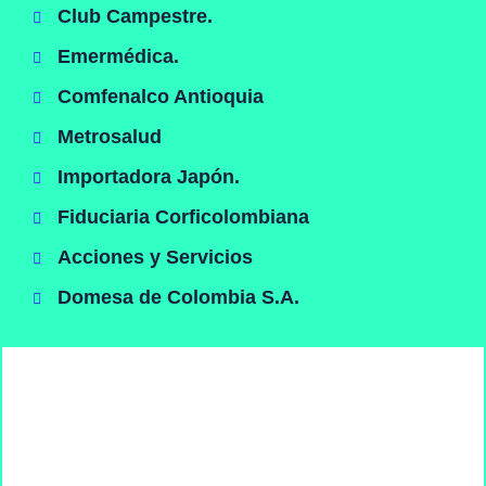
Club Campestre.
Emermédica.
Comfenalco Antioquia
Metrosalud
Importadora Japón.
Fiduciaria Corficolombiana
Acciones y Servicios
Domesa de Colombia S.A.