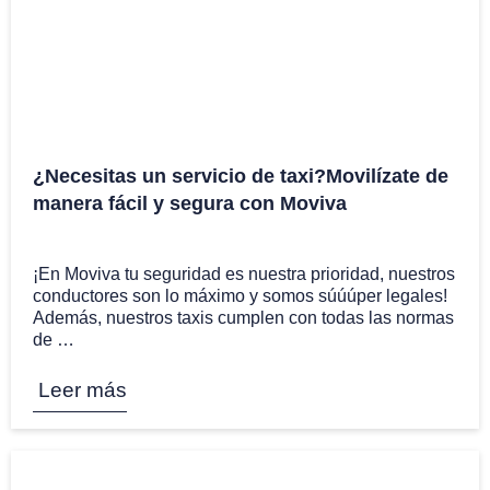
¿Necesitas un servicio de taxi?Movilízate de
manera fácil y segura con Moviva
18 May
¡En Moviva tu seguridad es nuestra prioridad, nuestros
conductores son lo máximo y somos súúúper legales!
Además, nuestros taxis cumplen con todas las normas
de …
Leer más