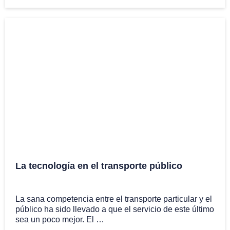
La tecnología en el transporte público
5 Nov
La sana competencia entre el transporte particular y el
público ha sido llevado a que el servicio de este último
sea un poco mejor. El …