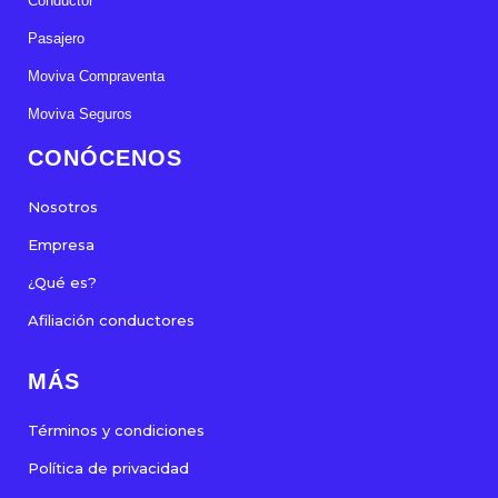
Conductor
Pasajero
Moviva Compraventa
Moviva Seguros
CONÓCENOS
Nosotros
Empresa
¿Qué es?
Afiliación conductores
MÁS
Términos y condiciones
Política de privacidad