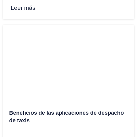
Leer más
Beneficios de las aplicaciones de despacho
de taxis
5 Nov