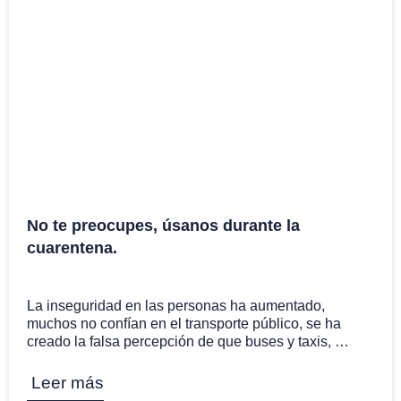
No te preocupes, úsanos durante la
cuarentena.
5 Nov
La inseguridad en las personas ha aumentado,
muchos no confían en el transporte público, se ha
creado la falsa percepción de que buses y taxis, …
Leer más