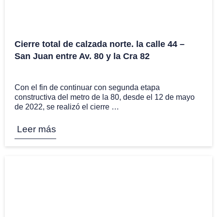
Cierre total de calzada norte. la calle 44 –
San Juan entre Av. 80 y la Cra 82
26 May
Con el fin de continuar con segunda etapa
constructiva del metro de la 80, desde el 12 de mayo
de 2022, se realizó el cierre …
Leer más