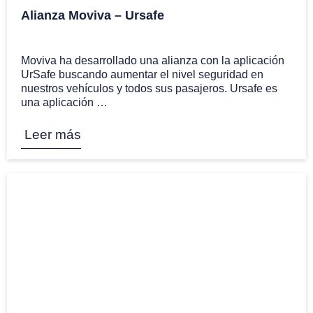
Alianza Moviva – Ursafe
10 Oct
Moviva ha desarrollado una alianza con la aplicación
UrSafe buscando aumentar el nivel seguridad en
nuestros vehículos y todos sus pasajeros. Ursafe es
una aplicación …
Leer más