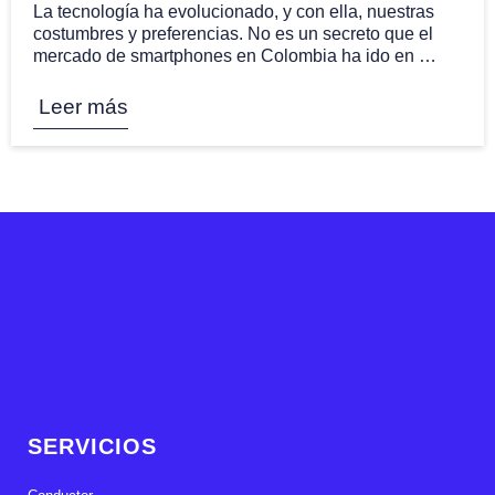
La tecnología ha evolucionado, y con ella, nuestras
costumbres y preferencias. No es un secreto que el
mercado de smartphones en Colombia ha ido en …
Leer más
SERVICIOS