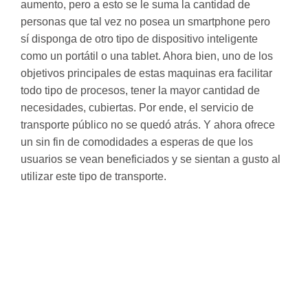
aumento, pero a esto se le suma la cantidad de
personas que tal vez no posea un smartphone pero
sí disponga de otro tipo de dispositivo inteligente
como un portátil o una tablet. Ahora bien, uno de los
objetivos principales de estas maquinas era facilitar
todo tipo de procesos, tener la mayor cantidad de
necesidades, cubiertas. Por ende, el servicio de
transporte público no se quedó atrás. Y ahora ofrece
un sin fin de comodidades a esperas de que los
usuarios se vean beneficiados y se sientan a gusto al
utilizar este tipo de transporte.