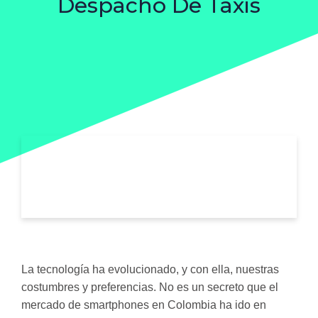
Despacho De Taxis
La tecnología ha evolucionado, y con ella, nuestras
costumbres y preferencias. No es un secreto que el
mercado de smartphones en Colombia ha ido en