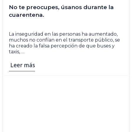
No te preocupes, úsanos durante la
cuarentena.
5 Nov
La inseguridad en las personas ha aumentado,
muchos no confían en el transporte público, se
ha creado la falsa percepción de que buses y
taxis, …
Leer más