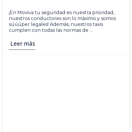
18 May
¡En Moviva tu seguridad es nuestra prioridad,
nuestros conductores son lo máximo y somos
súúúper legales! Además, nuestros taxis
cumplen con todas las normas de …
Leer más