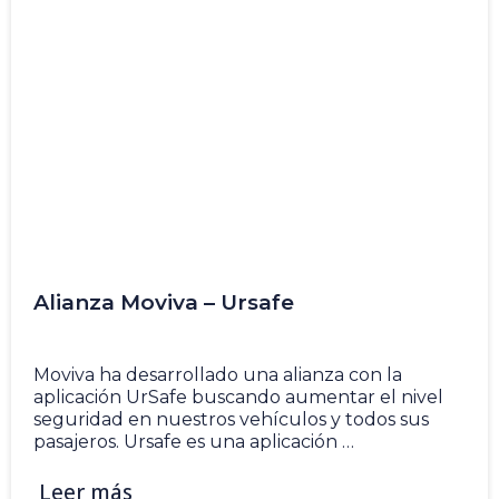
Alianza Moviva – Ursafe
10 Oct
Moviva ha desarrollado una alianza con la
aplicación UrSafe buscando aumentar el nivel
seguridad en nuestros vehículos y todos sus
pasajeros. Ursafe es una aplicación …
Leer más