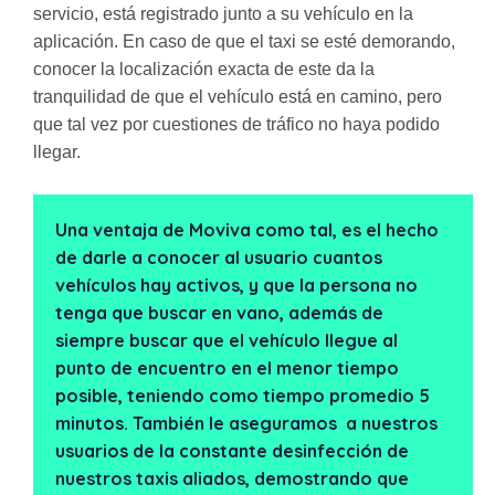
servicio, está registrado junto a su vehículo en la
aplicación. En caso de que el taxi se esté demorando,
conocer la localización exacta de este da la
tranquilidad de que el vehículo está en camino, pero
que tal vez por cuestiones de tráfico no haya podido
llegar.
Una ventaja de Moviva como tal, es el hecho
de darle a conocer al usuario cuantos
vehículos hay activos, y que la persona no
tenga que buscar en vano, además de
siempre buscar que el vehículo llegue al
punto de encuentro en el menor tiempo
posible, teniendo como tiempo promedio 5
minutos. También le aseguramos a nuestros
usuarios de la constante desinfección de
nuestros taxis aliados, demostrando que