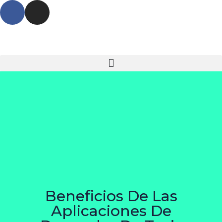
Beneficios De Las
Aplicaciones De