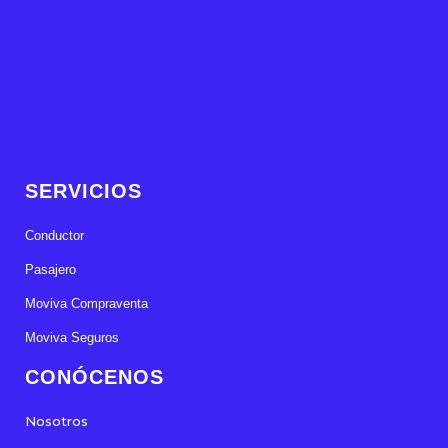
SERVICIOS
Conductor
Pasajero
Moviva Compraventa
Moviva Seguros
CONÓCENOS
Nosotros