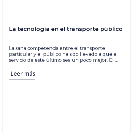
La tecnología en el transporte público
5 Nov
La sana competencia entre el transporte
particular y el público ha sido llevado a que el
servicio de este último sea un poco mejor. El …
Leer más