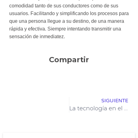
comodidad tanto de sus conductores como de sus
usuarios. Facilitando y simplificando los procesos para
que una persona llegue a su destino, de una manera
rápida y efectiva. Siempre intentando transmitir una
sensación de inmediatez.
Compartir
SIGUIENTE
La tecnología en el transporte público