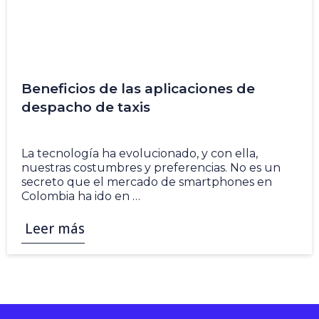
Beneficios de las aplicaciones de
despacho de taxis
5 Nov
La tecnología ha evolucionado, y con ella,
nuestras costumbres y preferencias. No es un
secreto que el mercado de smartphones en
Colombia ha ido en …
Leer más