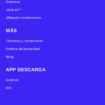
Empresa
¿Qué es?
Afiliación conductores
MÁS
Términos y condiciones
Política de privacidad
Blog
APP DESCARGA
Andriod
IOS