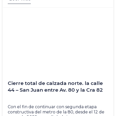
Cierre total de calzada norte. la calle
44 – San Juan entre Av. 80 y la Cra 82
26 May
Con el fin de continuar con segunda etapa
constructiva del metro de la 80, desde el 12 de