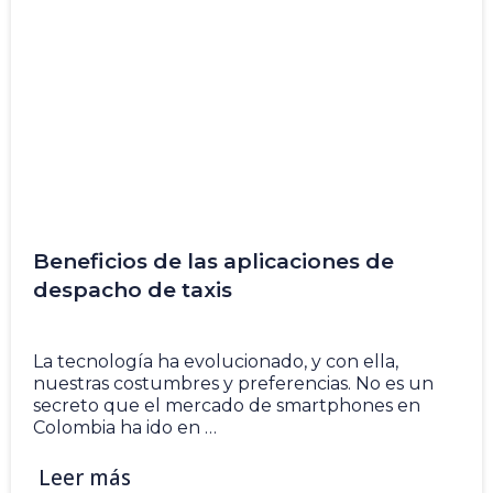
Beneficios de las aplicaciones de
despacho de taxis
5 Nov
La tecnología ha evolucionado, y con ella,
nuestras costumbres y preferencias. No es un
secreto que el mercado de smartphones en
Colombia ha ido en …
Leer más