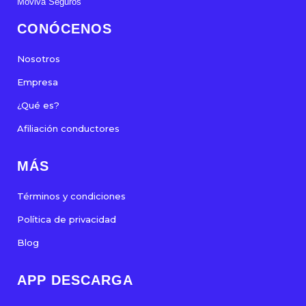
Moviva Seguros
CONÓCENOS
Nosotros
Empresa
¿Qué es?
Afiliación conductores
MÁS
Términos y condiciones
Política de privacidad
Blog
APP DESCARGA