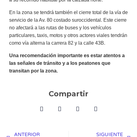
En la zona se tendrá también el cierre total de la vía de
servicio de la Av. 80 costado suroccidental. Este cierre
no afectará a las rutas de buses y los vehículos
particulares, taxis, motos y otros actores viales tendrán
como vía alterna la carrera 82 y la calle 43B.
Una recomendación importante es estar atentos a
las señales de tránsito y a los peatones que
transitan por la zona.
Compartir
ANTERIOR
SIGUIENTE