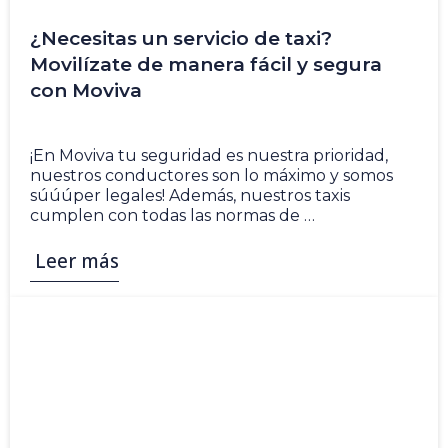
¿Necesitas un servicio de taxi?
Movilízate de manera fácil y segura
con Moviva
18 May
¡En Moviva tu seguridad es nuestra prioridad,
nuestros conductores son lo máximo y somos
súúúper legales! Además, nuestros taxis
cumplen con todas las normas de …
Leer más