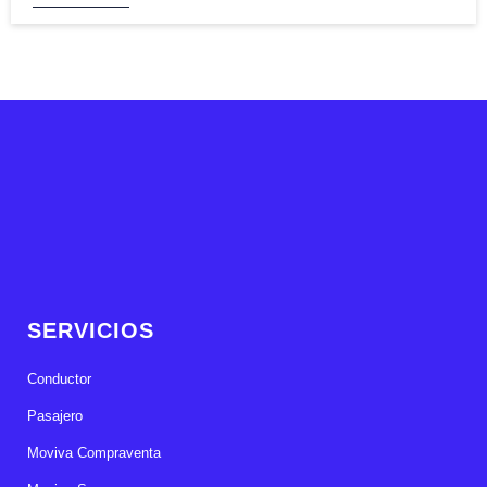
SERVICIOS
Conductor
Pasajero
Moviva Compraventa