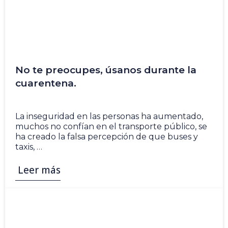
No te preocupes, úsanos durante la
cuarentena.
5 Nov
La inseguridad en las personas ha aumentado,
muchos no confían en el transporte público, se
ha creado la falsa percepción de que buses y
taxis, …
Leer más