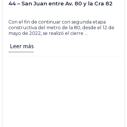
44 – San Juan entre Av. 80 y la Cra 82
26 May
Con el fin de continuar con segunda etapa
constructiva del metro de la 80, desde el 12 de
mayo de 2022, se realizó el cierre …
Leer más