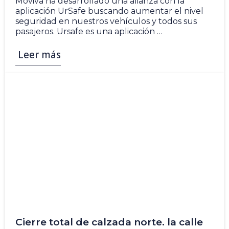
Moviva ha desarrollado una alianza con la
aplicación UrSafe buscando aumentar el nivel
seguridad en nuestros vehículos y todos sus
pasajeros. Ursafe es una aplicación …
Leer más
Cierre total de calzada norte. la calle