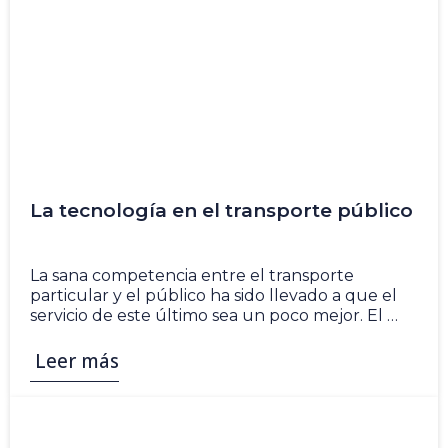
La tecnología en el transporte público
5 Nov
La sana competencia entre el transporte
particular y el público ha sido llevado a que el
servicio de este último sea un poco mejor. El …
Leer más