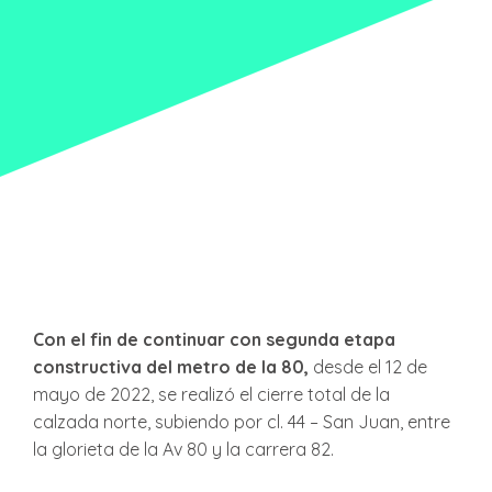
Con el fin de continuar con segunda etapa
constructiva del metro de la 80,
desde el 12 de
mayo de 2022, se realizó el cierre total de la
calzada norte, subiendo por cl. 44 – San Juan, entre
la glorieta de la Av 80 y la carrera 82.