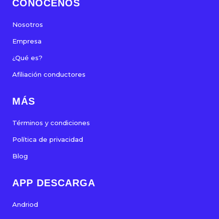
CONÓCENOS
Nosotros
Empresa
¿Qué es?
Afiliación conductores
MÁS
Términos y condiciones
Política de privacidad
Blog
APP DESCARGA
Andriod