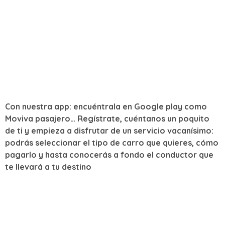
Con
nuestra app
: encuéntrala en Google play como
Moviva pasajero… Regístrate, cuéntanos un poquito
de ti y empieza a disfrutar de un servicio vacanísimo:
podrás seleccionar el tipo de carro que quieres, cómo
pagarlo y hasta conocerás a fondo el conductor que
te llevará a tu destino