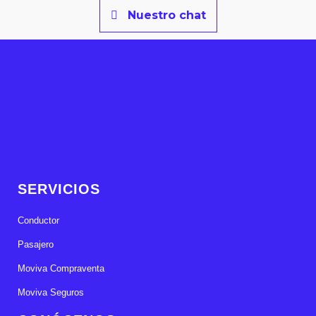
Nuestro chat
SERVICIOS
Conductor
Pasajero
Moviva Compraventa
Moviva Seguros