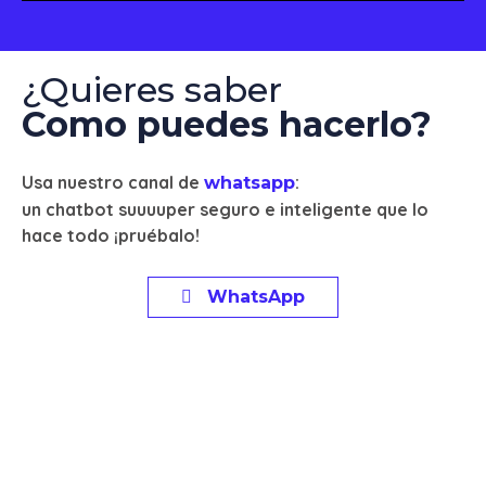
¿Quieres saber
Como puedes hacerlo?
Usa nuestro canal de
:
whatsapp
un chatbot suuuuper seguro e inteligente que lo
hace todo ¡pruébalo!
WhatsApp