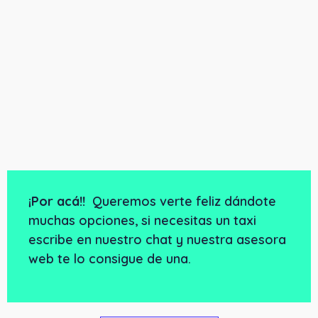
¡Por acá!!
Queremos verte feliz dándote
muchas opciones, si necesitas un taxi
escribe en nuestro chat y nuestra asesora
web te lo consigue de una.