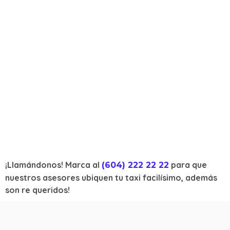
¡Llamándonos! Marca al
para que
(604) 222 22 22
nuestros asesores ubiquen tu taxi facilísimo, además
son re queridos!