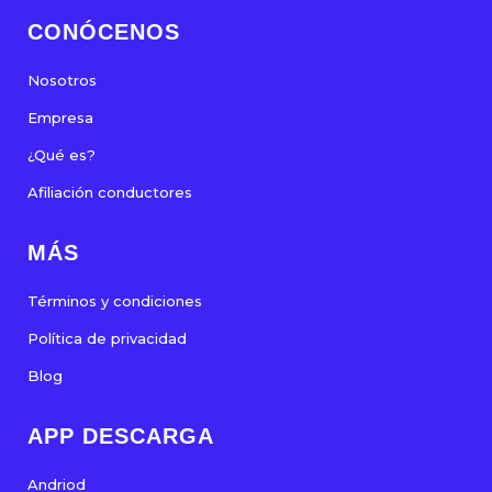
CONÓCENOS
Nosotros
Empresa
¿Qué es?
Afiliación conductores
MÁS
Términos y condiciones
Política de privacidad
Blog
APP DESCARGA
Andriod