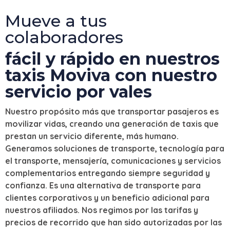
Mueve a tus
colaboradores
fácil y rápido en nuestros
taxis Moviva con nuestro
servicio por vales
Nuestro propósito más que transportar pasajeros es
movilizar vidas, creando una generación de taxis que
prestan un servicio diferente, más humano.
Generamos soluciones de transporte, tecnología para
el transporte, mensajería, comunicaciones y servicios
complementarios entregando siempre seguridad y
confianza. Es una alternativa de transporte para
clientes corporativos y un beneficio adicional para
nuestros afiliados. Nos regimos por las tarifas y
precios de recorrido que han sido autorizadas por las