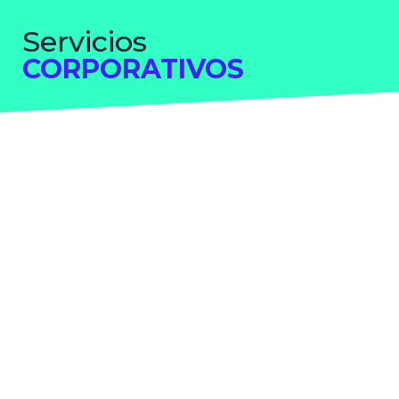
Servicios
CORPORATIVOS